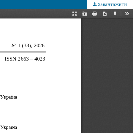
Завантажити