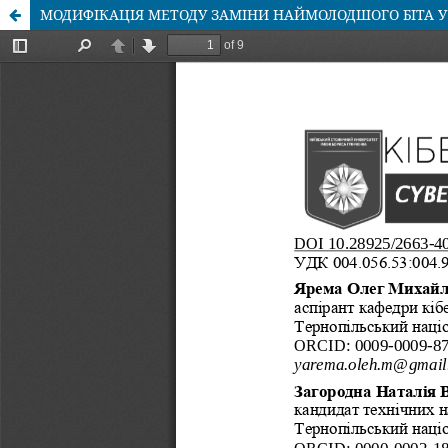
МОДИФІКАЦІЯ МЕТОДУ ЗАМІНИ НАЙМОЛОДШОГО БІТА У