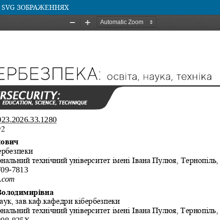
 SVG ЗОБРАЖЕННЯХ