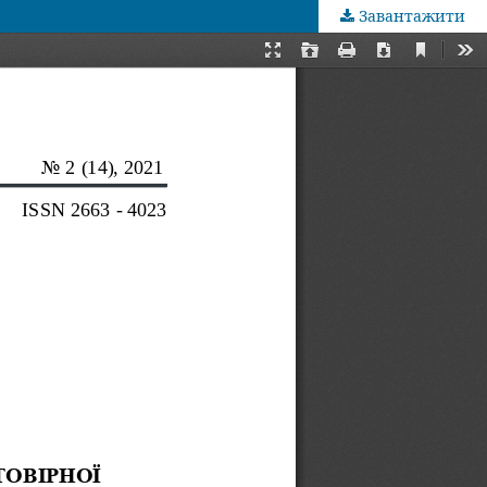
Завантажити