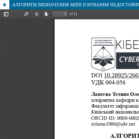
АЛГОРИТМ ВИЗНАЧЕННЯ МІРИ ІСНУВАННЯ НЕДОСТОВІР