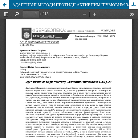
АДАПТИВНІ МЕТОДИ ПРОТИДІЇ АКТИВНИМ ШУМОВИМ ЗАВАДАМ