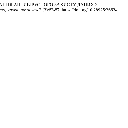
ЕТОД ФОРМУВАННЯ АНТИВІРУСНОГО ЗАХИСТУ ДАНИХ З
та, наука, техніка»
3 (3):63-87. https://doi.org/10.28925/2663-