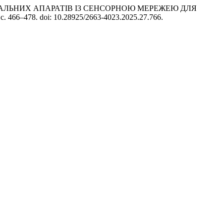
НИХ ЛІТАЛЬНИХ АПАРАТІВ ІЗ СЕНСОРНОЮ МЕРЕЖЕЮ ДЛЯ
, с. 466–478. doi: 10.28925/2663-4023.2025.27.766.