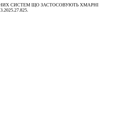
РМАЦІЙНИХ СИСТЕМ ЩО ЗАСТОСОВУЮТЬ ХМАРНІ
23.2025.27.825.