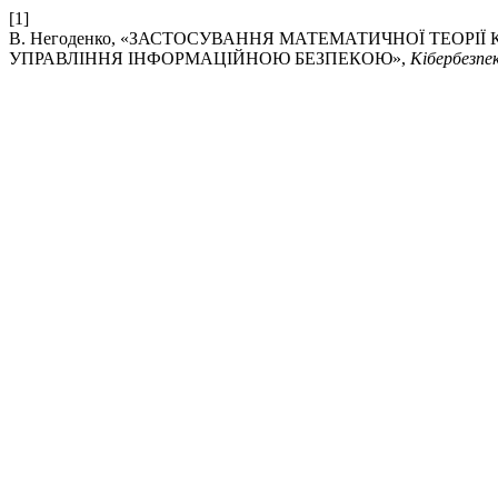
[1]
В. Негоденко, «ЗАСТОСУВАННЯ МАТЕМАТИЧНОЇ ТЕОРІ
УПРАВЛІННЯ ІНФОРМАЦІЙНОЮ БЕЗПЕКОЮ»,
Кібербезпек