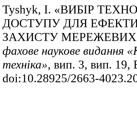
Tyshyk, I. «ВИБІР ТЕХ
ДОСТУПУ ДЛЯ ЕФЕКТИ
ЗАХИСТУ МЕРЕЖЕВИХ 
фахове наукове видання «К
техніка»
, вип. 3, вип. 19,
doi:10.28925/2663-4023.2