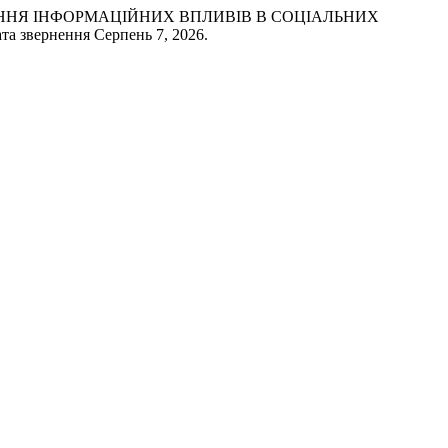
И ПОШИРЕННЯ ІНФОРМАЦІЙНИХ ВПЛИВІВ В СОЦІАЛЬНИХ
дата звернення Серпень 7, 2026.