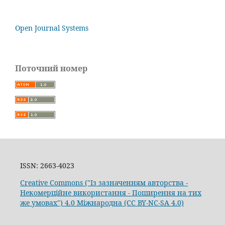
Open Journal Systems
Поточний номер
ISSN: 2663-4023
Creative Commons ("Із зазначенням авторства -
Некомерційне використання - Поширення на тих
же умовах") 4.0 Міжнародна (CC BY-NC-SA 4.0)