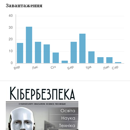
Завантаження