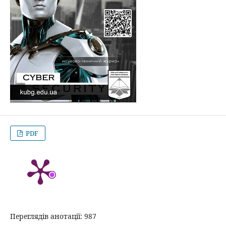
PDF
Переглядів анотації: 987