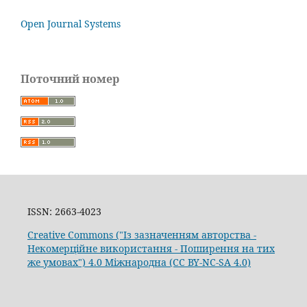
Open Journal Systems
Поточний номер
ISSN: 2663-4023
Creative Commons ("Із зазначенням авторства -
Некомерційне використання - Поширення на тих
же умовах") 4.0 Міжнародна (CC BY-NC-SA 4.0)