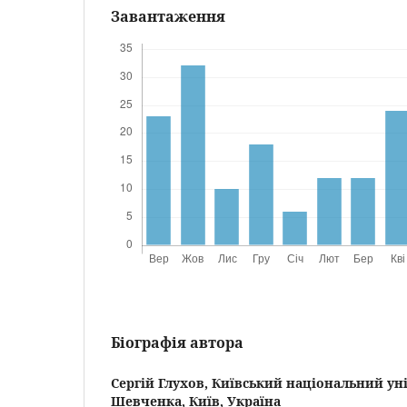
Завантаження
Біографія автора
Сергій Глухов,
Київський національний уні
Шевченка, Київ, Україна