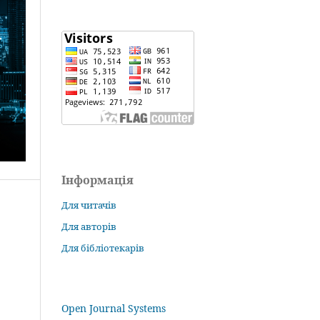
Інформація
Для читачів
Для авторів
Для бібліотекарів
Open Journal Systems