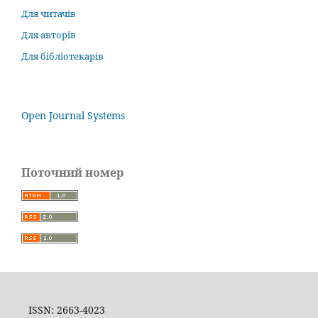
Для читачів
Для авторів
Для бібліотекарів
Open Journal Systems
Поточний номер
ISSN: 2663-4023