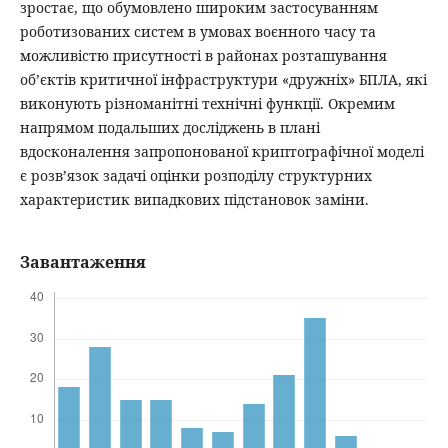
зростає, що обумовлено широким застосуванням
роботизованих систем в умовах воєнного часу та
можливістю присутності в районах розташування
об’єктів критичної інфраструктури «дружніх» БПЛА, які
виконують різноманітні технічні функції. Окремим
напрямом подальших досліджень в плані
вдосконалення запропонованої криптографічної моделі
є розв’язок задачі оцінки розподілу структурних
характеристик випадкових підстановок заміни.
Завантаження