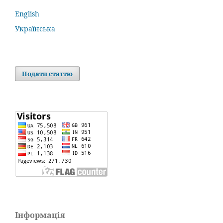
English
Українська
Подати статтю
Інформація