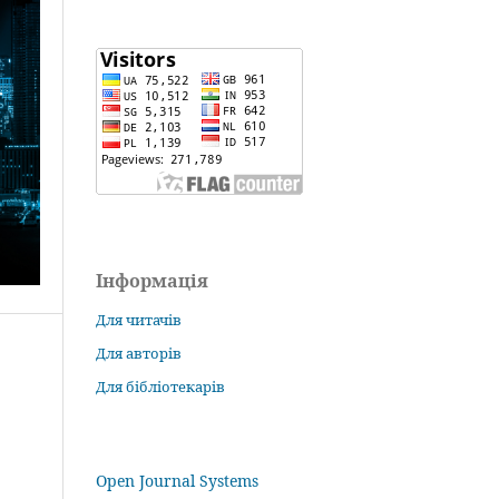
Інформація
Для читачів
Для авторів
Для бібліотекарів
Open Journal Systems