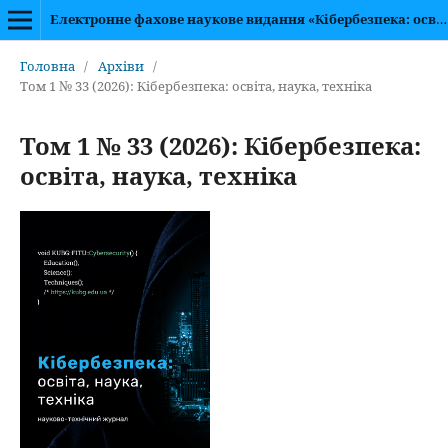
Електронне фахове наукове видання «Кібербезпека: освіта, наука, техніка»
Головна
/
Архіви
/
Том 1 № 33 (2026): Кібербезпека: освіта, наука, техніка
Том 1 № 33 (2026): Кібербезпека:
освіта, наука, техніка