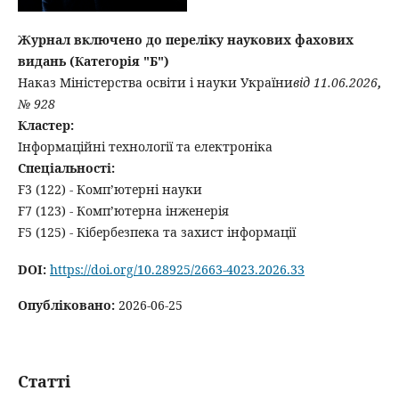
Журнал включено до переліку наукових фахових
видань (Категорія "Б")
Наказ Міністерства освіти і науки України
від 11.06.2026
,
№ 928
Кластер:
Інформаційні технології та електроніка
Спеціальності:
F3 (122) - Комп’ютерні науки
F7 (123) - Комп’ютерна інженерія
F5 (125) - Кібербезпека та захист інформації
DOI:
https://doi.org/10.28925/2663-4023.2026.33
Опубліковано:
2026-06-25
Статті