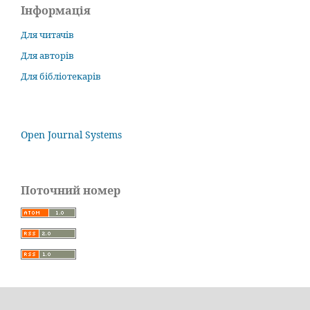
Інформація
Для читачів
Для авторів
Для бібліотекарів
Open Journal Systems
Поточний номер