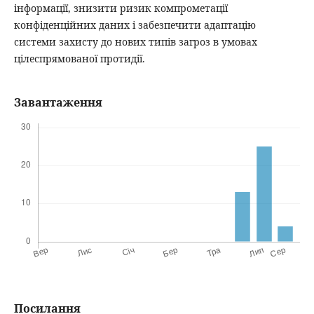
інформації, знизити ризик компрометації
конфіденційних даних і забезпечити адаптацію
системи захисту до нових типів загроз в умовах
цілеспрямованої протидії.
Завантаження
Посилання