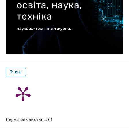
PDF
Переглядів анотації: 61