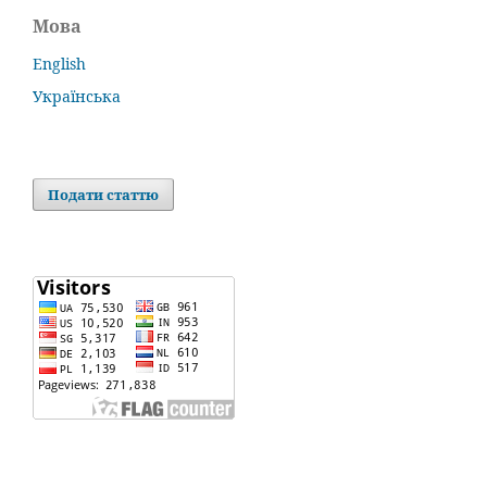
Мова
English
Українська
Подати статтю