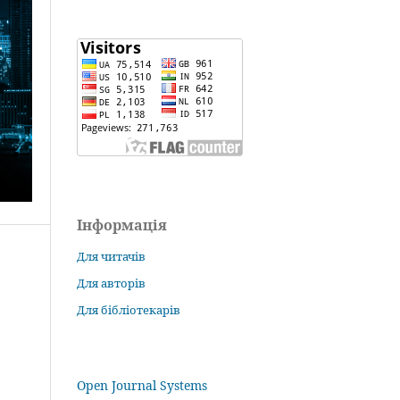
Інформація
Для читачів
Для авторів
Для бібліотекарів
Open Journal Systems