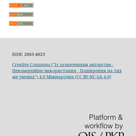
ISSN: 2663-4023
Creative Commons ("Із зазначенням авторства -
Некомерційне використання - Поширення на тих
же умовах") 4.0 Міжнародна (CC BY-NC-SA 4.0)