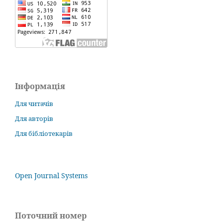
Інформація
Для читачів
Для авторів
Для бібліотекарів
Open Journal Systems
Поточний номер