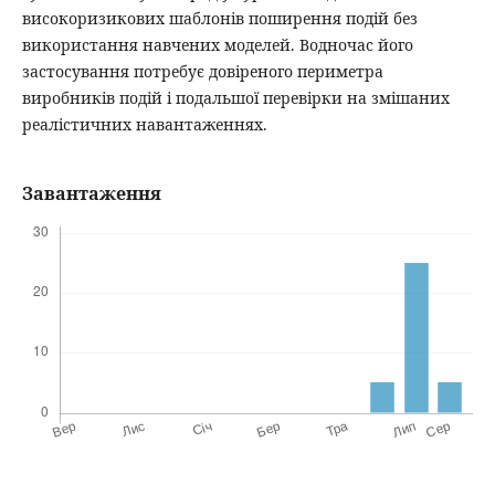
високоризикових шаблонів поширення подій без
використання навчених моделей. Водночас його
застосування потребує довіреного периметра
виробників подій і подальшої перевірки на змішаних
реалістичних навантаженнях.
Завантаження