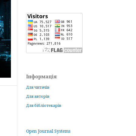
Інформація
Для читачів
Для авторів
Для бібліотекарів
Open Journal Systems