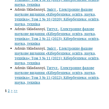
наука, техніка
Admin Skladannyi,
Зміст
,
Електронне фахове
наукове видання «Кібербезпека: освіта, наука,
техніка»: Том 2 № 10 (2020): Кібербезпека: освіта,
наука, техніка
Admin Skladannyi,
Титул
,
Електронне фахове
наукове видання «Кібербезпека: освіта, наука,
техніка»: Том 2 № 22 (2023): Кібербезпека: освіта,
наука, техніка
Admin Skladannyi,
Зміст
,
Електронне фахове
наукове видання «Кібербезпека: освіта, наука,
техніка»: Том 3 № 11 (2021): Кібербезпека: освіта,
наука, техніка
Admin Skladannyi,
Титул
,
Електронне фахове
наукове видання «Кібербезпека: освіта, наука,
техніка»: Том 3 № 15 (2022): Кібербезпека: освіта,
наука, техніка
1
2
>
>>