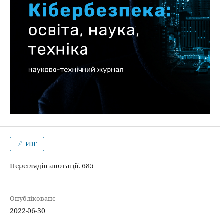
PDF
Переглядів анотації: 685
Опубліковано
2022-06-30