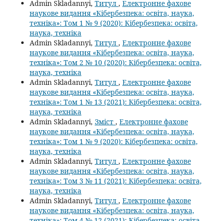
Admin Skladannyi,
Титул
,
Електронне фахове
наукове видання «Кібербезпека: освіта, наука,
техніка»: Том 1 № 9 (2020): Кібербезпека: освіта,
наука, техніка
Admin Skladannyi,
Титул
,
Електронне фахове
наукове видання «Кібербезпека: освіта, наука,
техніка»: Том 2 № 10 (2020): Кібербезпека: освіта,
наука, техніка
Admin Skladannyi,
Титул
,
Електронне фахове
наукове видання «Кібербезпека: освіта, наука,
техніка»: Том 1 № 13 (2021): Кібербезпека: освіта,
наука, техніка
Admin Skladannyi,
Зміст
,
Електронне фахове
наукове видання «Кібербезпека: освіта, наука,
техніка»: Том 1 № 9 (2020): Кібербезпека: освіта,
наука, техніка
Admin Skladannyi,
Титул
,
Електронне фахове
наукове видання «Кібербезпека: освіта, наука,
техніка»: Том 3 № 11 (2021): Кібербезпека: освіта,
наука, техніка
Admin Skladannyi,
Титул
,
Електронне фахове
наукове видання «Кібербезпека: освіта, наука,
техніка»: Том 4 № 12 (2021): Кібербезпека: освіта,