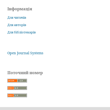
Інформація
Для читачів
Для авторів
Для бібліотекарів
Open Journal Systems
Поточний номер