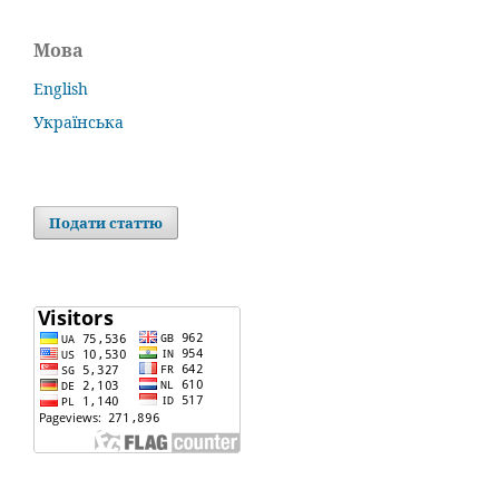
Мова
English
Українська
Подати статтю