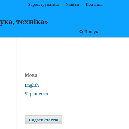
Зареєструватися
Увійти
Подання
ука, техніка»
Пошук
Мова
English
Українська
Подати статтю