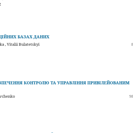
2
ЯЦІЙНИХ БАЗАХ ДАНИХ
 , Vitalii Bulatetskyi
ЕЗПЕЧЕННЯ КОНТРОЛЮ ТА УПРАВЛІННЯ ПРИВІЛЕЙОВАНИМ
evchenko
98