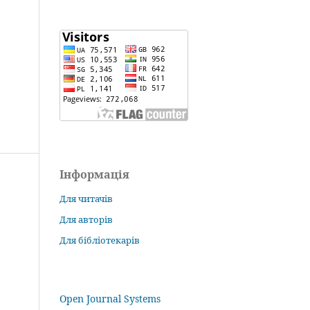
Інформація
Для читачів
Для авторів
Для бібліотекарів
Open Journal Systems