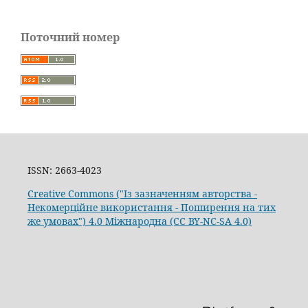
Поточний номер
ISSN: 2663-4023
Creative Commons ("Із зазначенням авторства -
Некомерційне використання - Поширення на тих
же умовах") 4.0 Міжнародна (CC BY-NC-SA 4.0)