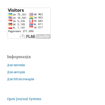
Інформація
Для читачів
Для авторів
Для бібліотекарів
Open Journal Systems