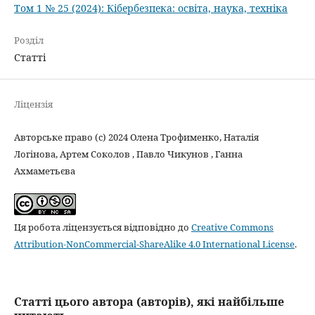
Том 1 № 25 (2024): Кібербезпека: освіта, наука, техніка
Розділ
Статті
Ліцензія
Авторське право (c) 2024 Олена Трофименко, Наталія
Логінова, Артем Соколов , Павло Чикунов , Ганна
Ахмаметьєва
Ця робота ліцензується відповідно до
Creative Commons
Attribution-NonCommercial-ShareAlike 4.0 International License
.
Статті цього автора (авторів), які найбільше