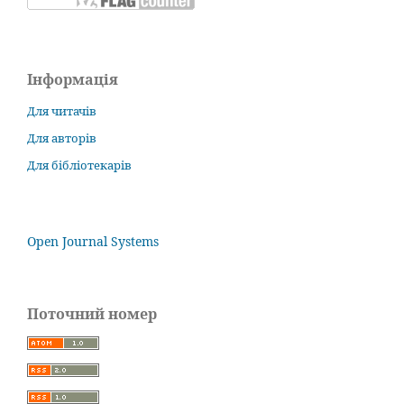
Інформація
Для читачів
Для авторів
Для бібліотекарів
Open Journal Systems
Поточний номер