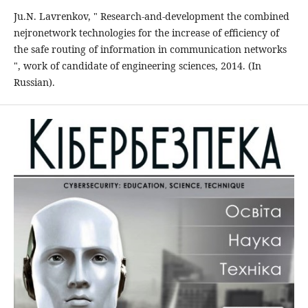
Ju.N. Lavrenkov, " Research-and-development the combined
nejronetwork technologies for the increase of efficiency of
the safe routing of information in communication networks
", work of candidate of engineering sciences, 2014. (In
Russian).