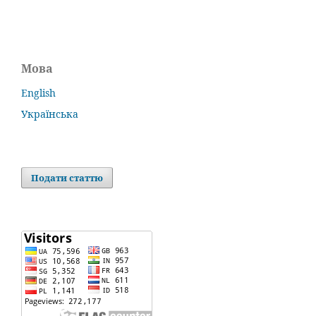
Мова
English
Українська
Подати статтю