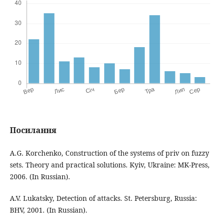
Посилання
A.G. Korchenko, Construction of the systems of priv on fuzzy
sets. Theory and practical solutions. Kyiv, Ukraine: MK-Press,
2006. (In Russian).
A.V. Lukatsky, Detection of attacks. St. Petersburg, Russia:
BHV, 2001. (In Russian).