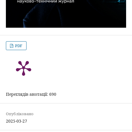
PDF
Переглядів анотації: 690
Опубліковано
2025-03-27