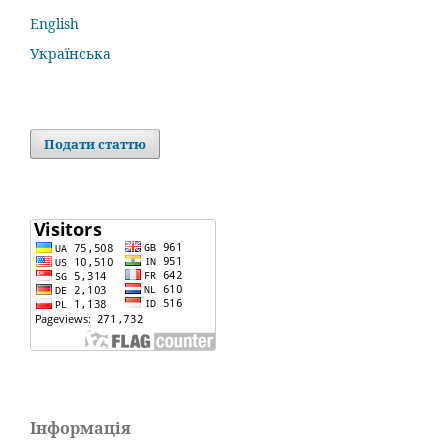
English
Українська
Подати статтю
Інформація