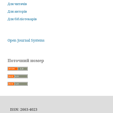
Для читачів
Для авторів
Для бібліотекарів
Open Journal Systems
Поточний номер
ISSN: 2663-4023