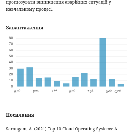
прогнозувати виникнення аварійних ситуацій у
навчальному процесі.
Завантаження
Посилання
Sarangam, A. (2021) Top 10 Cloud Operating Systems: A