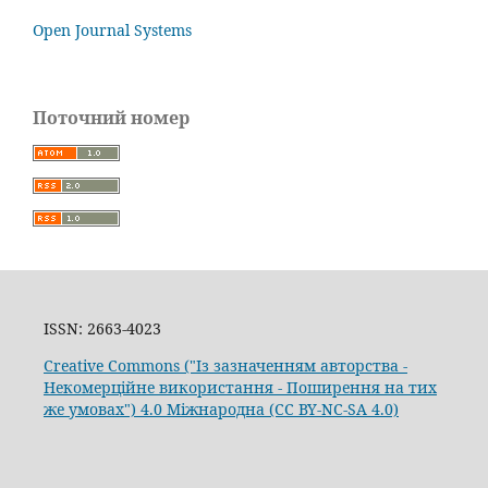
Open Journal Systems
Поточний номер
ISSN: 2663-4023
Creative Commons ("Із зазначенням авторства -
Некомерційне використання - Поширення на тих
же умовах") 4.0 Міжнародна (CC BY-NC-SA 4.0)