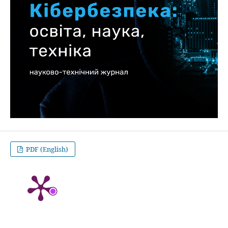
PDF (English)